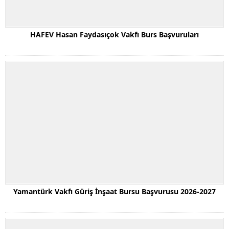
HAFEV Hasan Faydasıçok Vakfı Burs Başvuruları
Yamantürk Vakfı Güriş İnşaat Bursu Başvurusu 2026-2027