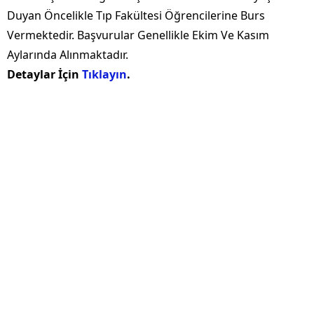
Duyan Öncelikle Tıp Fakültesi Öğrencilerine Burs
Vermektedir. Başvurular Genellikle Ekim Ve Kasım
Aylarında Alınmaktadır.
Detaylar İçin
Tıklayın
.