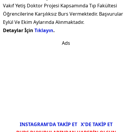
Vakıf Yetiş Doktor Projesi Kapsamında Tıp Fakültesi
Öğrencilerine Karşılıksız Burs Vermektedir. Başvurular
Eylül Ve Ekim Aylarında Alınmaktadır.
Detaylar İçin
Tıklayın
.
Ads
INSTAGRAM'DA TAKİP ET
X'DE TAKİP ET