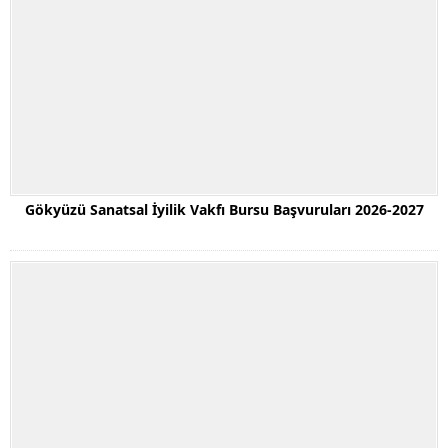
Gökyüzü Sanatsal İyilik Vakfı Bursu Başvuruları 2026-2027