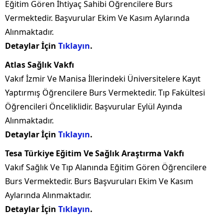
Eğitim Gören İhtiyaç Sahibi Öğrencilere Burs
Vermektedir. Başvurular Ekim Ve Kasım Aylarında
Alınmaktadır.
Detaylar İçin
Tıklayın
.
Atlas Sağlık Vakfı
Vakıf İzmir Ve Manisa İllerindeki Üniversitelere Kayıt
Yaptırmış Öğrencilere Burs Vermektedir. Tıp Fakültesi
Öğrencileri Önceliklidir. Başvurular Eylül Ayında
Alınmaktadır.
Detaylar İçin
Tıklayın
.
Tesa Türkiye Eğitim Ve Sağlık Araştırma Vakfı
Vakıf Sağlık Ve Tıp Alanında Eğitim Gören Öğrencilere
Burs Vermektedir. Burs Başvuruları Ekim Ve Kasım
Aylarında Alınmaktadır.
Detaylar İçin
Tıklayın
.