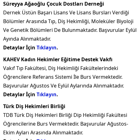
Süreyya Ağaoğlu Çocuk Dostları Derneği
Dernek Üstün Başarı Lisans Ve Lisans Bursları Verdiği
Bölümler Arasında Tıp, Diş Hekimliği, Moleküler Biyoloji
Ve Genetik Bölümleri De Bulunmaktadır. Başvurular Eylül
Ayında Alınmaktadır.
Detaylar İçin
Tıklayın
.
KAHEV Kadın Hekimler Eğitime Destek Vakfı
Vakıf Tıp Fakültesi, Diş Hekimliği Fakültelerindeki
Öğrencilere Referans Sistemi İle Burs Vermektedir.
Başvurular Ağustos Ve Eylül Aylarında Alınmaktadır.
Detaylar İçin
Tıklayın
.
Türk Diş Hekimleri Birliği
TDB Türk Diş Hekimleri Birliği Dip Hekimliği Fakültesi
Öğrencilerine Burs Vermektedir. Başvurular Ağustos-
Ekim Ayları Arasında Alınmaktadır.