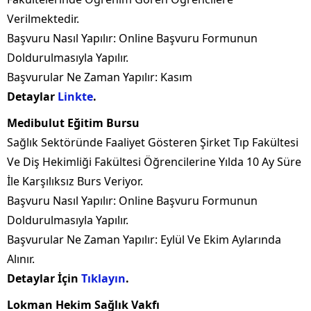
Verilmektedir.
Başvuru Nasıl Yapılır: Online Başvuru Formunun
Doldurulmasıyla Yapılır.
Başvurular Ne Zaman Yapılır: Kasım
Detaylar
Linkte
.
Medibulut Eğitim Bursu
Sağlık Sektöründe Faaliyet Gösteren Şirket Tıp Fakültesi
Ve Diş Hekimliği Fakültesi Öğrencilerine Yılda 10 Ay Süre
İle Karşılıksız Burs Veriyor.
Başvuru Nasıl Yapılır: Online Başvuru Formunun
Doldurulmasıyla Yapılır.
Başvurular Ne Zaman Yapılır: Eylül Ve Ekim Aylarında
Alınır.
Detaylar İçin
Tıklayın
.
Lokman Hekim Sağlık Vakfı