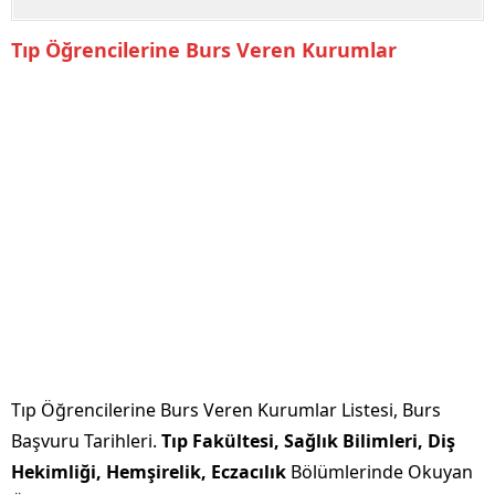
Tıp Öğrencilerine Burs Veren Kurumlar
Tıp Öğrencilerine Burs Veren Kurumlar Listesi, Burs
Başvuru Tarihleri.
Tıp Fakültesi, Sağlık Bilimleri, Diş
Hekimliği, Hemşirelik, Eczacılık
Bölümlerinde Okuyan