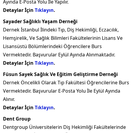
Ayında E-Posta Yolu İle Yapılır.
Detaylar İçin
Tıklayın
.
Sayader Sağlıklı Yaşam Derneği
Dernek İstanbul İlindeki Tıp, Diş Hekimliği, Eczacılık,
Hemşirelik, Ve Sağlık Bilimleri Fakültelerinin Lisans Ve
Lisansüstü Bölümlerindeki Öğrencilere Burs
Vermektedir. Başvurular Eylül Ayında Alınmaktadır.
Detaylar İçin
Tıklayın
.
Füsun Sayek Sağlık Ve Eğitim Geliştirme Derneği
Dernek Öncelikli Olarak Tıp Fakültesi Öğrencilerine Burs
Vermektedir. Başvurular E-Posta Yolu İle Eylül Ayında
Alınır.
Detaylar İçin
Tıklayın
.
Dent Group
Dentgroup Üniversitelerin Diş Hekimliği Fakültelerinde