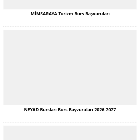
MİMSARAYA Turizm Burs Başvuruları
NEYAD Bursları Burs Başvuruları 2026-2027