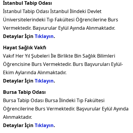
İstanbul Tabip Odası
İstanbul Tabip Odası İstanbul İlindeki Devlet
Üniversitelerindeki Tıp Fakültesi Öğrencilerine Burs
Vermektedir. Başvurular Eylül Ayında Alınmaktadır.
Detaylar İçin
Tıklayın
.
Hayat Sağlık Vakfı
Vakıf Her Yıl Şubeleri İle Birlikte Bin Sağlık Bilimleri
Öğrencisine Burs Vermektedir. Burs Başvuruları Eylül-
Ekim Aylarında Alınmaktadır.
Detaylar İçin
Tıklayın
.
Bursa Tabip Odası
Bursa Tabip Odası Bursa İlindeki Tıp Fakültesi
Öğrencilerine Burs Vermektedir. Başvurular Eylül Ayında
Alınmaktadır.
Detaylar İçin
Tıklayın
.