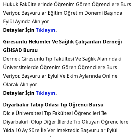
Hukuk Fakültelerinde Öğrenim Gören Öğrencilere Burs
Veriyor. Başvurular Eğitim Öğretim Dönemi Başında
Eylül Ayında Alınıyor.
Detaylar İçin
Tıklayın
.
Giresunlu Hekimler Ve Sağlık Çalışanları Derneği
GİHSAD Bursu
Dernek Giresunlu Tıp Fakültesi Ve Sağlık Alanındaki
Üniversitelerde Öğrenim Gören Öğrencilere Burs
Veriyor. Başvurular Eylül Ve Ekim Aylarında Online
Olarak Alınıyor.
Detaylar İçin
Tıklayın
.
Diyarbakır Tabip Odası Tıp Öğrenci Bursu
Dicle Üniversitesi Tıp Fakültesi Öğrencileri İle
Diyarbakırlı Olup Diğer İllerde Tıp Okuyan Öğrencilere
Yılda 10 Ay Süre İle Verilmektedir. Başvurular Eylül