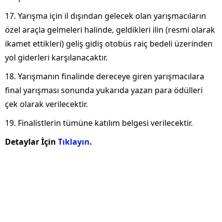
17. Yarışma için il dışından gelecek olan yarışmacıların
özel araçla gelmeleri halinde, geldikleri ilin (resmi olarak
ikamet ettikleri) geliş gidiş otobüs raiç bedeli üzerinden
yol giderleri karşılanacaktır.
18. Yarışmanın finalinde dereceye giren yarışmacılara
final yarışması sonunda yukarıda yazan para ödülleri
çek olarak verilecektir.
19. Finalistlerin tümüne katılım belgesi verilecektir.
Detaylar İçin
Tıklayın
.