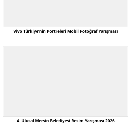
Vivo Türkiye’nin Portreleri Mobil Fotoğraf Yarışması
4. Ulusal Mersin Belediyesi Resim Yarışması 2026