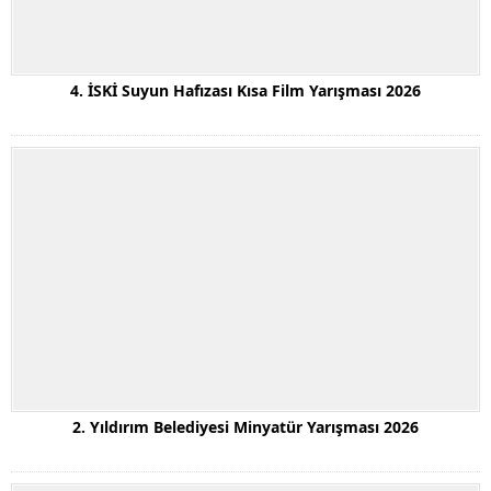
4. İSKİ Suyun Hafızası Kısa Film Yarışması 2026
2. Yıldırım Belediyesi Minyatür Yarışması 2026