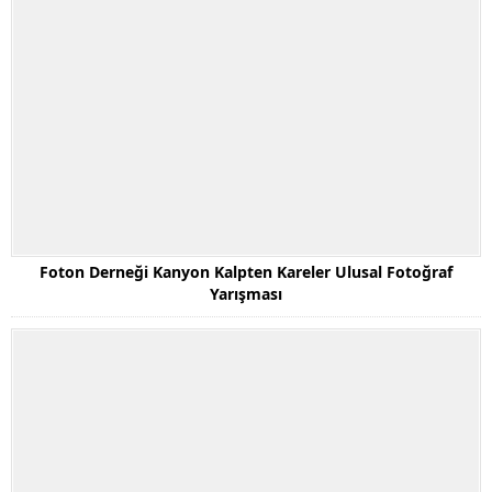
Foton Derneği Kanyon Kalpten Kareler Ulusal Fotoğraf
Yarışması