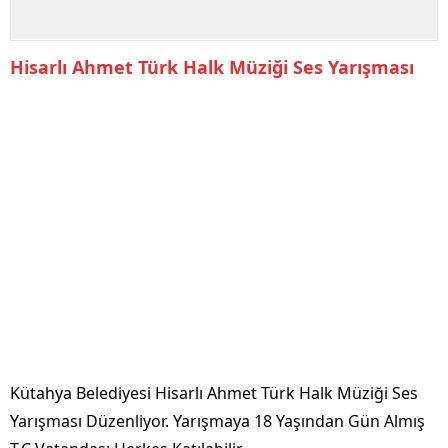
Hisarlı Ahmet Türk Halk Müziği Ses Yarışması
Kütahya Belediyesi Hisarlı Ahmet Türk Halk Müziği Ses
Yarışması Düzenliyor. Yarışmaya 18 Yaşından Gün Almış