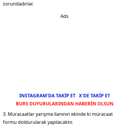
zorundadırlar.
Ads
INSTAGRAM'DA TAKİP ET
X'DE TAKİP ET
BURS DUYURULARINDAN HABERİN OLSUN
3. Müracaatlar yarışma ilanının ekinde ki müracaat
formu doldurularak yapılacaktır.