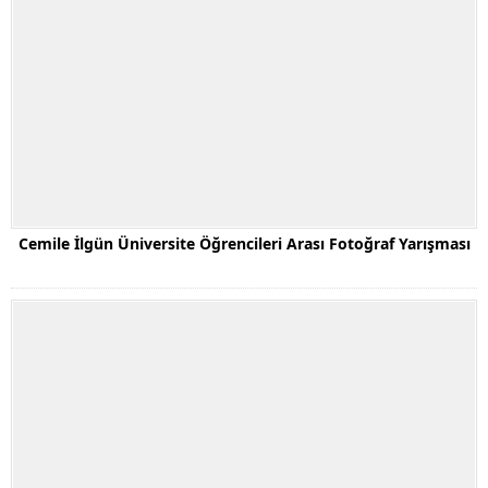
Cemile İlgün Üniversite Öğrencileri Arası Fotoğraf Yarışması