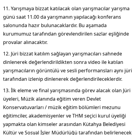
11. Yarışmaya bizzat katılacak olan yarışmacılar yarışma
günü saat 11.00 da yarışmanın yapılacağı konferans
salonunda hazır bulunacaklardır. Bu aşamada
kurumumuz tarafından görevlendirilen sazlar eşliğinde
provalar alınacaktır.
12. Jüri bizzat katılım sağlayan yarışmacıları sahnede
dinlenerek değerlendirildikten sonra video ile katılan
yarışmacıların görüntülü ve sesli performansları aynı jüri
tarafından izlenip dinlenerek değerlendirileceklerdir.
13. İlk eleme ve final yarışmasında görev alacak olan Jüri
üyeleri, Müzik alanında eğitim veren Devlet
Konservatuvarları / müzik eğitim bölümleri mezunu
eğitimciler, akademisyenler ve THM seçici kurul üyeliği
yapmakta olan kimseler arasından Kütahya Belediyesi
Kültür ve Sosyal İşler Müdürlüğü tarafından belirlenecek