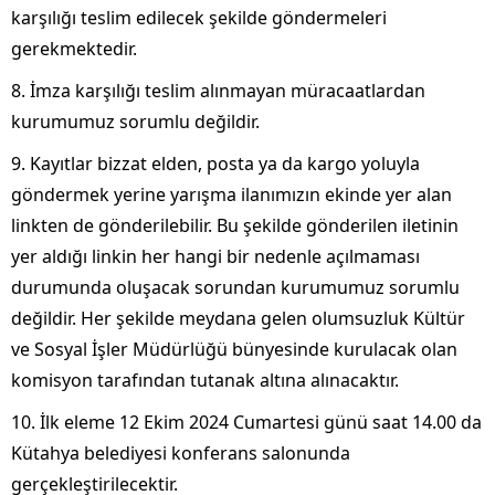
karşılığı teslim edilecek şekilde göndermeleri
gerekmektedir.
8. İmza karşılığı teslim alınmayan müracaatlardan
kurumumuz sorumlu değildir.
9. Kayıtlar bizzat elden, posta ya da kargo yoluyla
göndermek yerine yarışma ilanımızın ekinde yer alan
linkten de gönderilebilir. Bu şekilde gönderilen iletinin
yer aldığı linkin her hangi bir nedenle açılmaması
durumunda oluşacak sorundan kurumumuz sorumlu
değildir. Her şekilde meydana gelen olumsuzluk Kültür
ve Sosyal İşler Müdürlüğü bünyesinde kurulacak olan
komisyon tarafından tutanak altına alınacaktır.
10. İlk eleme 12 Ekim 2024 Cumartesi günü saat 14.00 da
Kütahya belediyesi konferans salonunda
gerçekleştirilecektir.