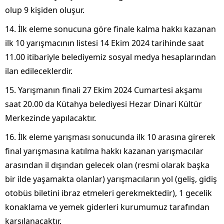
olup 9 kişiden oluşur.
14. İlk eleme sonucuna göre finale kalma hakkı kazanan
ilk 10 yarışmacının listesi 14 Ekim 2024 tarihinde saat
11.00 itibariyle belediyemiz sosyal medya hesaplarından
ilan edileceklerdir.
15. Yarışmanın finali 27 Ekim 2024 Cumartesi akşamı
saat 20.00 da Kütahya belediyesi Hezar Dinari Kültür
Merkezinde yapılacaktır.
16. İlk eleme yarışması sonucunda ilk 10 arasına girerek
final yarışmasına katılma hakkı kazanan yarışmacılar
arasından il dışından gelecek olan (resmi olarak başka
bir ilde yaşamakta olanlar) yarışmacıların yol (geliş, gidiş
otobüs biletini ibraz etmeleri gerekmektedir), 1 gecelik
konaklama ve yemek giderleri kurumumuz tarafından
karşılanacaktır.