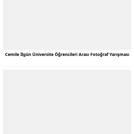
Cemile İlgün Üniversite Öğrencileri Arası Fotoğraf Yarışması