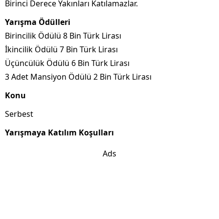
Birinci Derece Yakınları Katılamazlar.
Yarışma Ödülleri
Birincilik Ödülü 8 Bin Türk Lirası
İkincilik Ödülü 7 Bin Türk Lirası
Üçüncülük Ödülü 6 Bin Türk Lirası
3 Adet Mansiyon Ödülü 2 Bin Türk Lirası
Konu
Serbest
Yarışmaya Katılım Koşulları
Ads