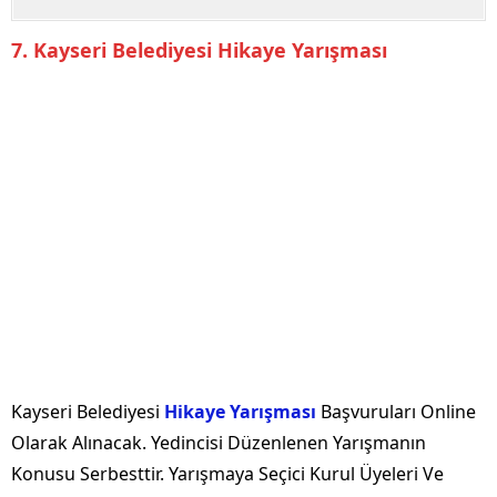
7. Kayseri Belediyesi Hikaye Yarışması
Kayseri Belediyesi
Hikaye Yarışması
Başvuruları Online
Olarak Alınacak. Yedincisi Düzenlenen Yarışmanın
Konusu Serbesttir. Yarışmaya Seçici Kurul Üyeleri Ve