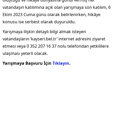
vatandaşın katılımına açık olan yarışmaya son katılım, 6
Ekim 2023 Cuma günü olarak belirlenirken, hikâye
konusu ise serbest olarak duyuruldu.
Yarışmaya ilişkin detaylı bilgi almak isteyen
vatandaşların ‘kayseri.bel.tr’ internet adresini ziyaret
etmesi veya 0 352 207 16 37 nolu telefondan yetkililere
ulaşması yeterli olacak.
Yarışmaya Başvuru İçin
Tıklayın
.