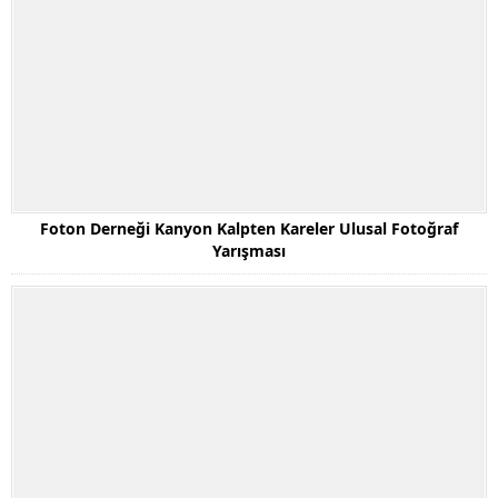
Foton Derneği Kanyon Kalpten Kareler Ulusal Fotoğraf
Yarışması