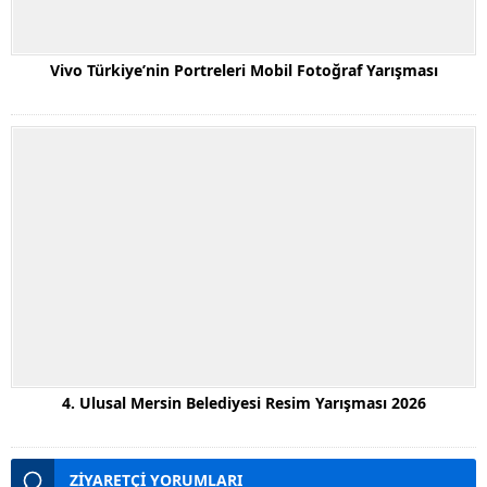
Vivo Türkiye’nin Portreleri Mobil Fotoğraf Yarışması
4. Ulusal Mersin Belediyesi Resim Yarışması 2026
ZİYARETÇİ YORUMLARI