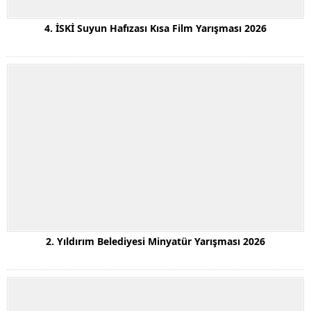
4. İSKİ Suyun Hafızası Kısa Film Yarışması 2026
2. Yıldırım Belediyesi Minyatür Yarışması 2026