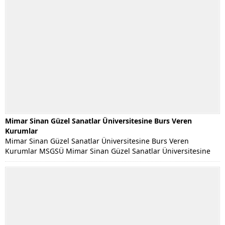
Mimar Sinan Güzel Sanatlar Üniversitesine Burs Veren
Kurumlar
Mimar Sinan Güzel Sanatlar Üniversitesine Burs Veren
Kurumlar MSGSÜ Mimar Sinan Güzel Sanatlar Üniversitesine
Burs...