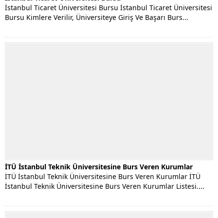
İstanbul Ticaret Üniversitesi Bursu İstanbul Ticaret Üniversitesi
Bursu Kimlere Verilir, Üniversiteye Giriş Ve Başarı Burs...
İTÜ İstanbul Teknik Üniversitesine Burs Veren Kurumlar
İTÜ İstanbul Teknik Üniversitesine Burs Veren Kurumlar İTÜ
İstanbul Teknik Üniversitesine Burs Veren Kurumlar Listesi....