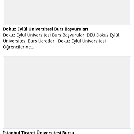
Dokuz Eylül Üniversitesi Burs Başvuruları
Dokuz Eylül Üniversitesi Burs Başvuruları DEÜ Dokuz Eylül
Üniversitesi Burs Ücretleri, Dokuz Eylül Üniversitesi
Öğrencilerine...
İstanbul Ticaret Üniversitesi Bursu