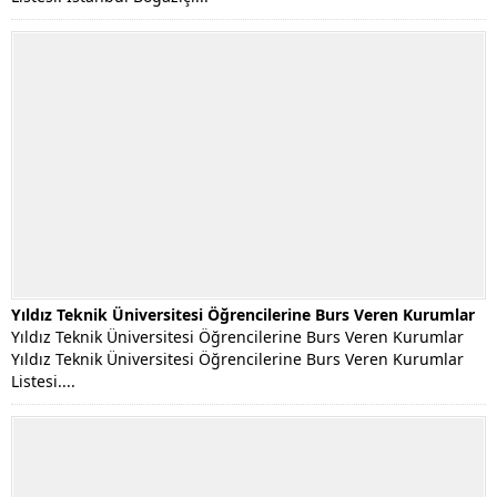
Yıldız Teknik Üniversitesi Öğrencilerine Burs Veren Kurumlar
Yıldız Teknik Üniversitesi Öğrencilerine Burs Veren Kurumlar
Yıldız Teknik Üniversitesi Öğrencilerine Burs Veren Kurumlar
Listesi....