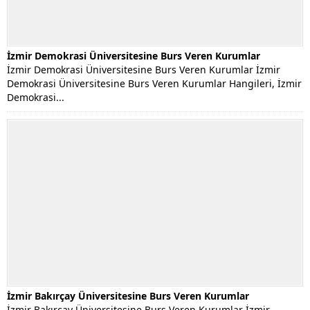
İzmir Demokrasi Üniversitesine Burs Veren Kurumlar
İzmir Demokrasi Üniversitesine Burs Veren Kurumlar İzmir
Demokrasi Üniversitesine Burs Veren Kurumlar Hangileri, İzmir
Demokrasi...
İzmir Bakırçay Üniversitesine Burs Veren Kurumlar
İzmir Bakırçay Üniversitesine Burs Veren Kurumlar İzmir