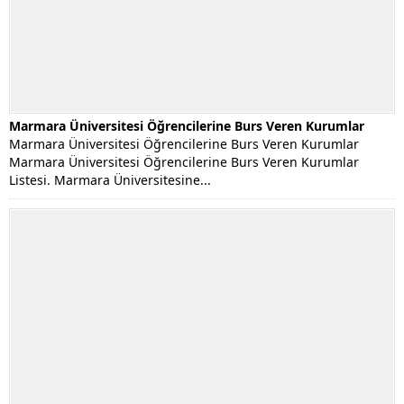
Marmara Üniversitesi Öğrencilerine Burs Veren Kurumlar
Marmara Üniversitesi Öğrencilerine Burs Veren Kurumlar
Marmara Üniversitesi Öğrencilerine Burs Veren Kurumlar
Listesi. Marmara Üniversitesine...