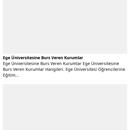
Ege Üniversitesine Burs Veren Kurumlar
Ege Üniversitesine Burs Veren Kurumlar Ege Üniversitesine
Burs Veren Kurumlar Hangileri. Ege Üniversitesi Öğrencilerine
Eğitim...