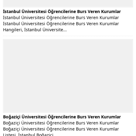
İstanbul Üniversitesi Öğrencilerine Burs Veren Kurumlar
İstanbul Üniversitesi Öğrencilerine Burs Veren Kurumlar
İstanbul Üniversitesi Öğrencilerine Burs Veren Kurumlar
Hangileri, İstanbul Üniversite...
Boğaziçi Üniversitesi Öğrencilerine Burs Veren Kurumlar
Boğaziçi Üniversitesi Öğrencilerine Burs Veren Kurumlar
Boğaziçi Üniversitesi Öğrencilerine Burs Veren Kurumlar
Listesi. İstanbul Boğaziçi...