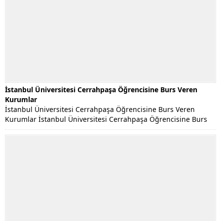
İstanbul Üniversitesi Cerrahpaşa Öğrencisine Burs Veren
Kurumlar
İstanbul Üniversitesi Cerrahpaşa Öğrencisine Burs Veren
Kurumlar İstanbul Üniversitesi Cerrahpaşa Öğrencisine Burs
Veren Kurumlar Listesi....