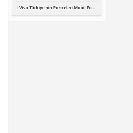
Vivo Türkiye’nin Portreleri Mobil Fotoğraf Yarışması