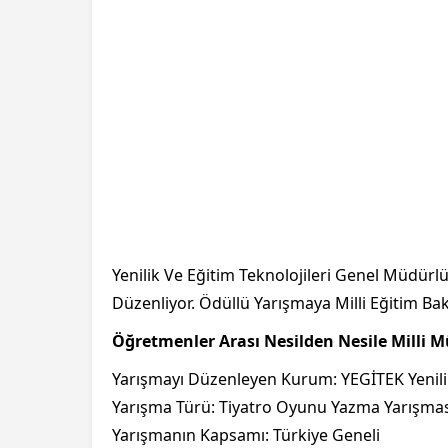
Yenilik Ve Eğitim Teknolojileri Genel Müdü
Düzenliyor. Ödüllü Yarışmaya Milli Eğitim Bak
Öğretmenler Arası Nesilden Nesile Milli 
Yarışmayı Düzenleyen Kurum: YEGİTEK Yenili
Yarışma Türü: Tiyatro Oyunu Yazma Yarışmas
Yarışmanın Kapsamı: Türkiye Geneli