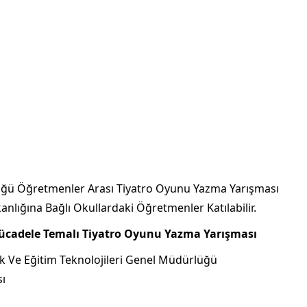
rlüğü Öğretmenler Arası Tiyatro Oyunu Yazma Yarışması
anlığına Bağlı Okullardaki Öğretmenler Katılabilir.
Mücadele Temalı Tiyatro Oyunu Yazma Yarışması
k Ve Eğitim Teknolojileri Genel Müdürlüğü
ı